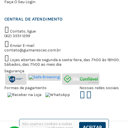
Faça O Seu Login
CENTRAL DE ATENDIMENTO
Contato, ligue
(62) 3551-1299
Enviar E-mail
contato@guimarescec.com.br
Lojas abertas de segunda a sexta-feira, das 7h00 às 18h00.
Sábados, das 7h00 ao meio dia
Segurança
Formas de pagamento
Nossas redes sociais
Nós usamos cookies e outras
ACEITAR
tecnologias semelhantes para