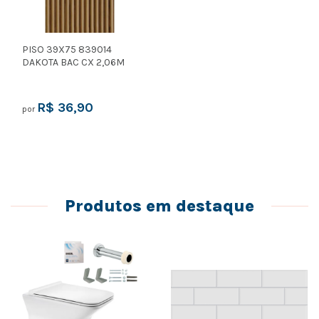
PISO 39X75 839014
DAKOTA BAC CX 2,06M
R$ 36,90
por
Produtos em destaque