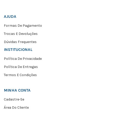
AJUDA
Formas De Pagamento
Trocas E Devoluções
Dúvidas Frequentes
INSTITUCIONAL
Política De Privacidade
Política De Entregas
Termos E Condições
MINHA CONTA
Cadastre-Se
Área Do Cliente