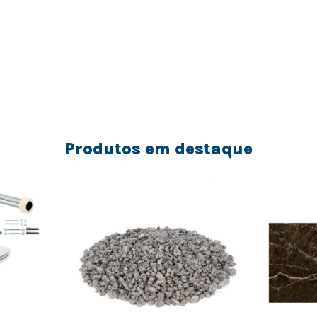
Produtos em destaque