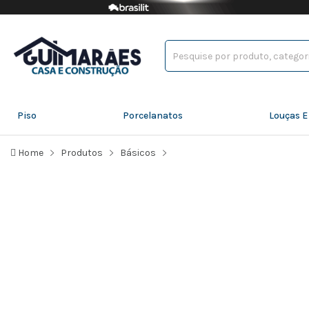
Piso
Porcelanatos
Louças E
Home
Produtos
Básicos