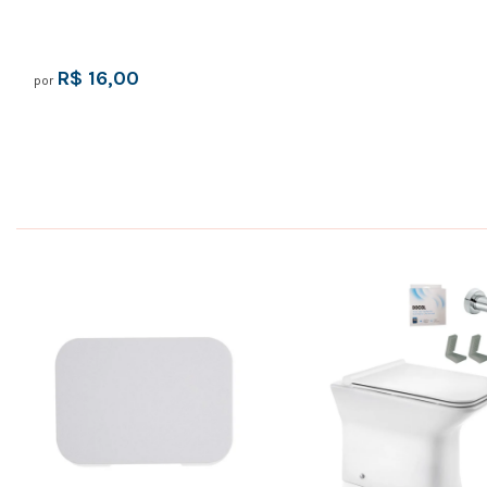
R$ 16,00
por