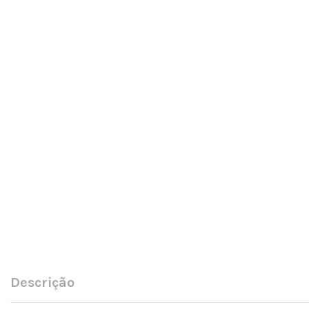
Descrição