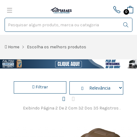
0
Home
Escolha os melhors produtos
Filtrar
Exibindo Página 2 De 2 Com 32 Dos 35 Registros .