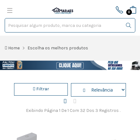
0
Home
Escolha os melhors produtos
Filtrar
Exibindo Página 1 De 1 Com 32 Dos 3 Registros .