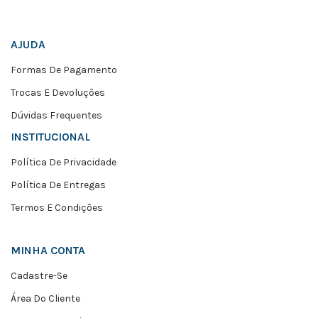
AJUDA
Formas De Pagamento
Trocas E Devoluções
Dúvidas Frequentes
INSTITUCIONAL
Política De Privacidade
Política De Entregas
Termos E Condições
MINHA CONTA
Cadastre-Se
Área Do Cliente