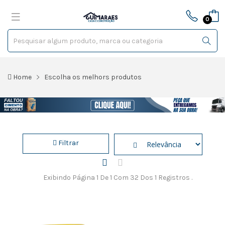
0
Home
Escolha os melhors produtos
Filtrar
Exibindo Página 1 De 1 Com 32 Dos 1 Registros .