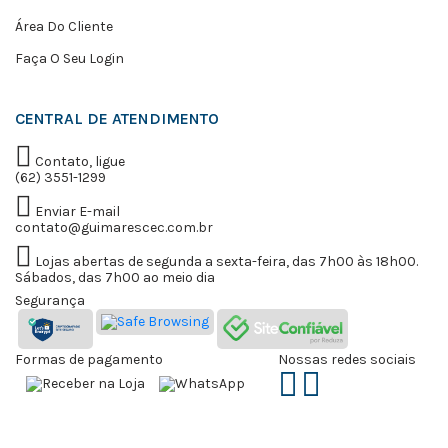
Área Do Cliente
Faça O Seu Login
CENTRAL DE ATENDIMENTO
Contato, ligue
(62) 3551-1299
Enviar E-mail
contato@guimarescec.com.br
Lojas abertas de segunda a sexta-feira, das 7h00 às 18h00.
Sábados, das 7h00 ao meio dia
Segurança
Formas de pagamento
Nossas redes sociais