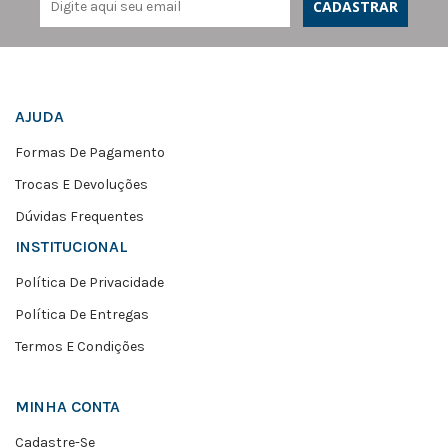
CADASTRAR
AJUDA
Formas De Pagamento
Trocas E Devoluções
Dúvidas Frequentes
INSTITUCIONAL
Política De Privacidade
Política De Entregas
Termos E Condições
MINHA CONTA
Cadastre-Se